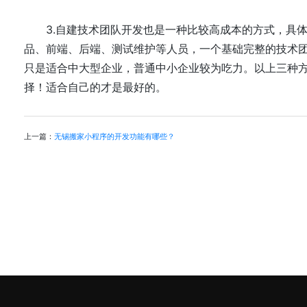
3.自建技术团队开发也是一种比较高成本的方式，具体
品、前端、后端、测试维护等人员，一个基础完整的技术团
只是适合中大型企业，普通中小企业较为吃力。以上三种
择！适合自己的才是最好的。
上一篇：
无锡搬家小程序的开发功能有哪些？