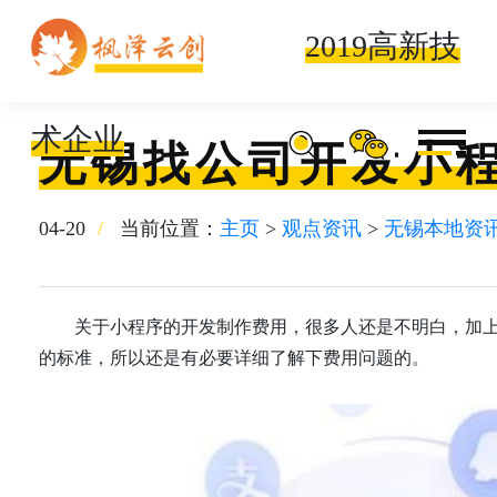
2019高新技
术企业
无锡找公司开发小
04-20
当前位置：
主页
>
观点资讯
>
无锡本地资
关于小程序的开发制作费用，很多人还是不明白，加上
的标准，所以还是有必要详细了解下费用问题的。