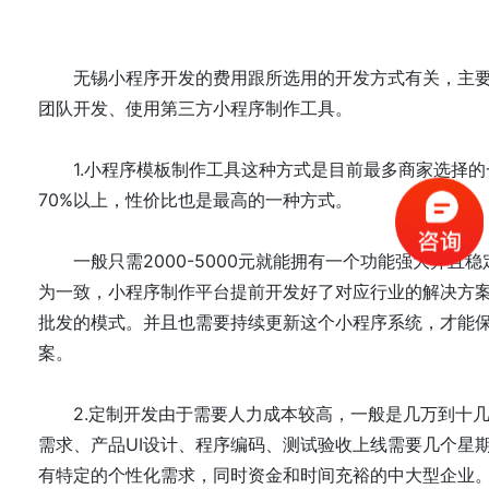
无锡小程序开发的费用跟所选用的开发方式有关，主要
团队开发、使用第三方小程序制作工具。
1.小程序模板制作工具这种方式是目前最多商家选择的
70%以上，性价比也是最高的一种方式。
一般只需2000-5000元就能拥有一个功能强大并且
为一致，小程序制作平台提前开发好了对应行业的解决方
批发的模式。并且也需要持续更新这个小程序系统，才能
案。
2.定制开发由于需要人力成本较高，一般是几万到十几
需求、产品UI设计、程序编码、测试验收上线需要几个星
有特定的个性化需求，同时资金和时间充裕的中大型企业